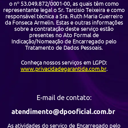
o nº 53.049.872/0001-00, as quais têm como
representante legal o Sr. Tarcisio Teixeira e como
responsável técnica a Sra. Ruth Maria Guerreiro
da Fonseca Armelin. Estas e outras informações
sobre a contratação deste serviço estão
presentes no Ato Formal de
Indicação/Nomeação de Encarregado pelo
Tratamento de Dados Pessoais.
Conheça nossos serviços em LGPD:
www.privacidadegarantida.com.br
.
E-mail de contato:
atendimento@dpooficial.com.br
As atividades do serviço de Encarregado pelo