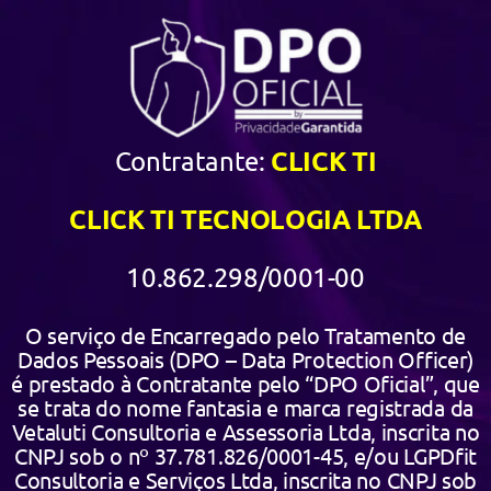
CLICK TI
Contratante:
CLICK TI TECNOLOGIA LTDA
10.862.298/0001-00
O serviço de Encarregado pelo Tratamento de
Dados Pessoais (DPO – Data Protection Officer)
é prestado à Contratante pelo “DPO Oficial”, que
se trata do nome fantasia e marca registrada da
Vetaluti Consultoria e Assessoria Ltda, inscrita no
CNPJ sob o nº 37.781.826/0001-45, e/ou LGPDfit
Consultoria e Serviços Ltda, inscrita no CNPJ sob