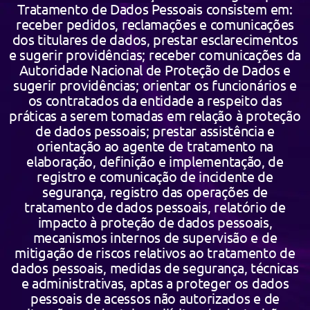
Tratamento de Dados Pessoais consistem em:
receber pedidos, reclamações e comunicações
dos titulares de dados, prestar esclarecimentos
e sugerir providências; receber comunicações da
Autoridade Nacional de Proteção de Dados e
sugerir providências; orientar os funcionários e
os contratados da entidade a respeito das
práticas a serem tomadas em relação à proteção
de dados pessoais; prestar assistência e
orientação ao agente de tratamento na
elaboração, definição e implementação, de
registro e comunicação de incidente de
segurança, registro das operações de
tratamento de dados pessoais, relatório de
impacto à proteção de dados pessoais,
mecanismos internos de supervisão e de
mitigação de riscos relativos ao tratamento de
dados pessoais, medidas de segurança, técnicas
e administrativas, aptas a proteger os dados
pessoais de acessos não autorizados e de