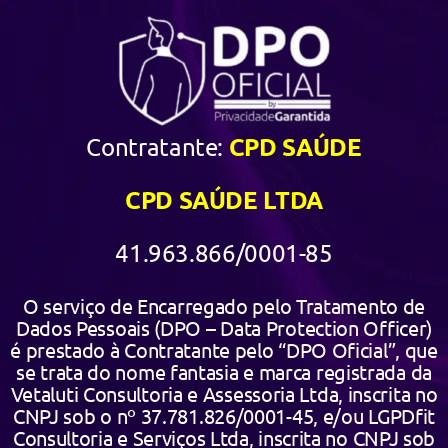
CPD SAÚDE
Contratante:
CPD SAÚDE LTDA
41.963.866/0001-85
O serviço de Encarregado pelo Tratamento de
Dados Pessoais (DPO – Data Protection Officer)
é prestado à Contratante pelo “DPO Oficial”, que
se trata do nome fantasia e marca registrada da
Vetaluti Consultoria e Assessoria Ltda, inscrita no
CNPJ sob o nº 37.781.826/0001-45, e/ou LGPDfit
Consultoria e Serviços Ltda, inscrita no CNPJ sob