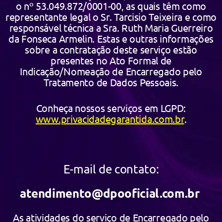
o nº 53.049.872/0001-00, as quais têm como
representante legal o Sr. Tarcisio Teixeira e como
responsável técnica a Sra. Ruth Maria Guerreiro
da Fonseca Armelin. Estas e outras informações
sobre a contratação deste serviço estão
presentes no Ato Formal de
Indicação/Nomeação de Encarregado pelo
Tratamento de Dados Pessoais.
Conheça nossos serviços em LGPD:
www.privacidadegarantida.com.br
.
E-mail de contato:
atendimento@dpooficial.com.br
As atividades do serviço de Encarregado pelo