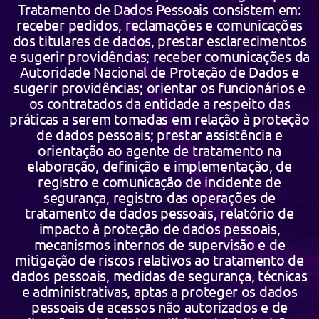
Tratamento de Dados Pessoais consistem em:
receber pedidos, reclamações e comunicações
dos titulares de dados, prestar esclarecimentos
e sugerir providências; receber comunicações da
Autoridade Nacional de Proteção de Dados e
sugerir providências; orientar os funcionários e
os contratados da entidade a respeito das
práticas a serem tomadas em relação à proteção
de dados pessoais; prestar assistência e
orientação ao agente de tratamento na
elaboração, definição e implementação, de
registro e comunicação de incidente de
segurança, registro das operações de
tratamento de dados pessoais, relatório de
impacto à proteção de dados pessoais,
mecanismos internos de supervisão e de
mitigação de riscos relativos ao tratamento de
dados pessoais, medidas de segurança, técnicas
e administrativas, aptas a proteger os dados
pessoais de acessos não autorizados e de